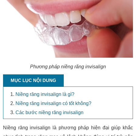
Phương pháp niềng răng invisalign
MỤC LỤC NỘI DUNG
Niềng răng invisalign là gì?
Niềng răng invisalign có tốt không?
Các bước niềng răng invisalign
Niềng răng invisalign là phương pháp hiện đại giúp khắc