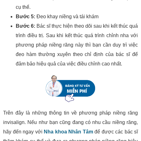
cụ thể.
Bước 5:
Đeo khay niềng và tái khám
Bước 6:
Bác sĩ thực hiện theo dõi sau khi kết thúc quá
trình điều trị. Sau khi kết thúc quá trình chỉnh nha với
phương pháp niềng răng này thì bạn cần duy trì việc
đeo hàm thường xuyên theo chỉ định của bác sĩ để
đảm bảo hiệu quả của việc điều chỉnh cao nhất.
Trên đây là những thông tin về phương pháp niềng răng
invisalign. Nếu như bạn cũng đang có nhu cầu niềng răng,
hãy đến ngay với
Nha khoa Nhân Tâm
để được các bác sĩ