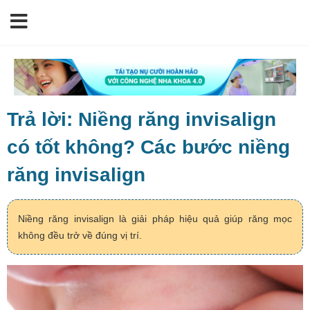
Trả lời: Niềng răng invisalign
có tốt không? Các bước niềng
răng invisalign
Niềng răng invisalign là giải pháp hiệu quả giúp răng mọc
không đều trở về đúng vị trí.