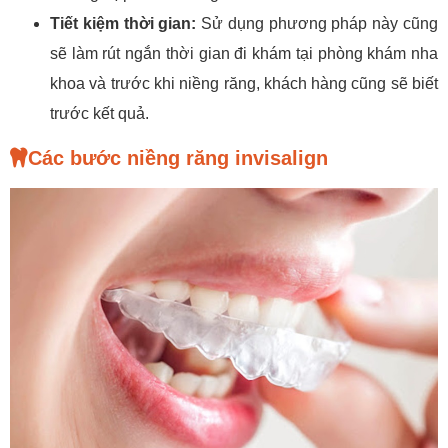
Tiết kiệm thời gian:
Sử dụng phương pháp này cũng
sẽ làm rút ngắn thời gian đi khám tại phòng khám nha
khoa và trước khi niềng răng, khách hàng cũng sẽ biết
trước kết quả.
Các bước niềng răng invisalign