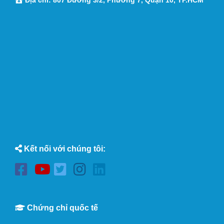
Kết nối với chúng tôi:
Chứng chỉ quốc tế