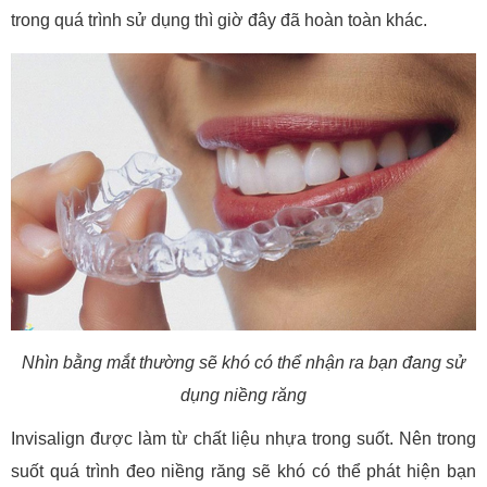
trong quá trình sử dụng thì giờ đây đã hoàn toàn khác.
Nhìn bằng mắt thường sẽ khó có thể nhận ra bạn đang sử
dụng niềng răng
Invisalign được làm từ chất liệu nhựa trong suốt. Nên trong
suốt quá trình đeo niềng răng sẽ khó có thể phát hiện bạn