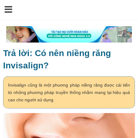
Trả lời: Có nên niềng răng
Invisalign?
Invisalign cũng là một phương pháp niềng răng được cải tiến
từ những phương pháp truyền thống nhằm mang lại hiệu quả
cao cho người sử dụng.