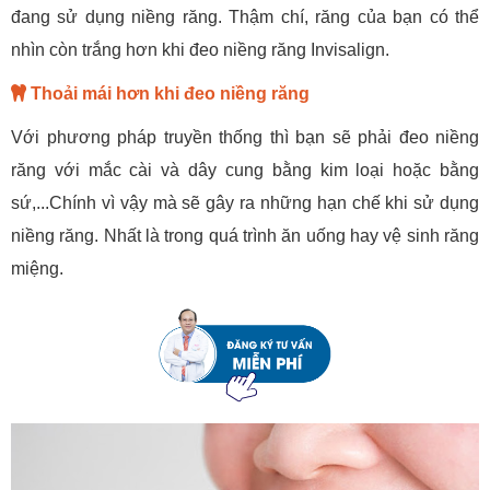
đang sử dụng niềng răng. Thậm chí, răng của bạn có thể
nhìn còn trắng hơn khi đeo niềng răng Invisalign.
Thoải mái hơn khi đeo niềng răng
Với phương pháp truyền thống thì bạn sẽ phải đeo niềng
răng với mắc cài và dây cung bằng kim loại hoặc bằng
sứ,...Chính vì vậy mà sẽ gây ra những hạn chế khi sử dụng
niềng răng. Nhất là trong quá trình ăn uống hay vệ sinh răng
miệng.