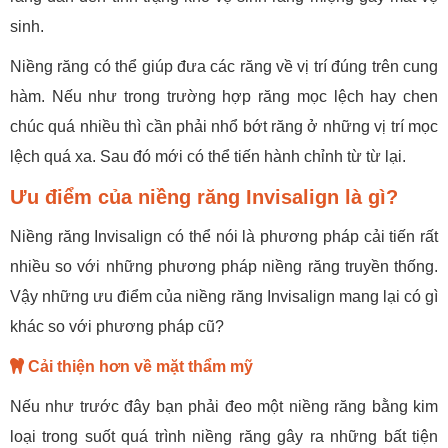
sinh.
Niềng răng có thể giúp đưa các răng về vị trí đúng trên cung
hàm. Nếu như trong trường hợp răng mọc lệch hay chen
chúc quá nhiều thì cần phải nhổ bớt răng ở những vị trí mọc
lệch quá xa. Sau đó mới có thể tiến hành chỉnh từ từ lại.
Ưu điểm của niềng răng Invisalign là gì?
Niềng răng Invisalign có thể nói là phương pháp cải tiến rất
nhiều so với những phương pháp niềng răng truyền thống.
Vậy những ưu điểm của niềng răng Invisalign mang lại có gì
khác so với phương pháp cũ?
Cải thiện hơn về mặt thẩm mỹ
Nếu như trước đây bạn phải đeo một niềng răng bằng kim
loại trong suốt quá trình niềng răng gây ra những bất tiện