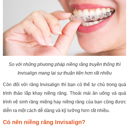
So với những phương pháp niềng răng truyền thống thì
Invisalign mang lại sự thuận tiện hơn rất nhiều
Còn đối với răng Invisalign thì bạn có thể tự chủ trong quá
trình tháo lắp khay niềng răng. Thoải mái ăn uống và quá
trình vệ sinh răng miệng hay niềng răng của bạn cũng được
diễn ra một cách dễ dàng và kỹ lưỡng hơn rất nhiều.
Có nên niềng răng Invisalign?