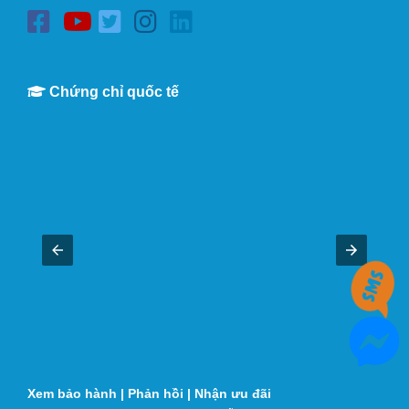
Chứng chỉ quốc tế
Xem bảo hành
|
Phản hồi
|
Nhận ưu đãi