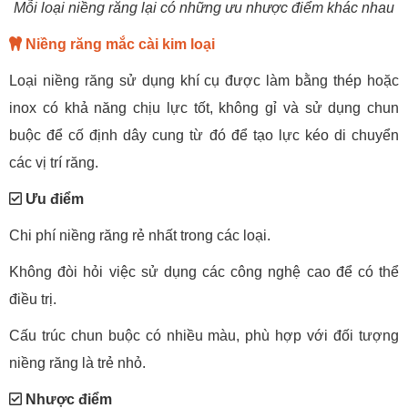
Mỗi loại niềng răng lại có những ưu nhược điểm khác nhau
Niềng răng mắc cài kim loại
Loại niềng răng sử dụng khí cụ được làm bằng thép hoặc
inox có khả năng chịu lực tốt, không gỉ và sử dụng chun
buộc để cố định dây cung từ đó để tạo lực kéo di chuyển
các vị trí răng.
Ưu điểm
Chi phí niềng răng rẻ nhất trong các loại.
Không đòi hỏi việc sử dụng các công nghệ cao để có thể
điều trị.
Cấu trúc chun buộc có nhiều màu, phù hợp với đối tượng
niềng răng là trẻ nhỏ.
Nhược điểm