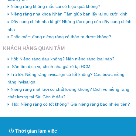
Niềng răng không mắc cài có hiệu quả không?
Niềng răng nha khoa Nhân Tâm giúp bạn lấy lại nụ cười xinh
Dây cung chỉnh nha là gì? Những tác dụng của dây cung chỉnh
nha
Thắc mắc: đang niềng răng có tháo ra được không?
KHÁCH HÀNG QUAN TÂM
Hỏi: Niềng răng đau không? Nên niềng răng loại nào?
Săn tìm dịch vụ chỉnh nha giá rẻ tại HCM
Trả lời: Niềng răng invisalign có tốt không? Các bước niềng
răng invisalign
Niềng răng mặt lưỡi có chất lượng không? Dịch vụ niềng răng
chất lượng tại Sài Gòn ở đâu?
Hỏi: Niềng răng có tốt không? Giá niềng răng bao nhiêu tiền?
Thời gian làm việc