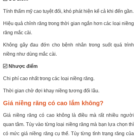
Tính thẩm mỹ cao tuyệt đối, khó phát hiện kể cả khi đến gần.
Hiệu quả chỉnh răng trong thời gian ngắn hơn các loại niềng
răng mắc cài.
Không gây đau đớn cho bệnh nhân trong suốt quá trình
niềng như dùng mắc cài.
Nhược điểm
Chi phí cao nhất trong các loại niềng răng.
Thời gian chờ đợi khay niềng tương đối lâu.
Giá niềng răng có cao lắm không?
Giá niềng răng có cao không là điều mà rất nhiều người
quan tâm. Tùy vào từng loại niềng răng mà bạn lựa chọn thì
có mức giá niềng răng cụ thể. Tùy từng tình trạng răng của