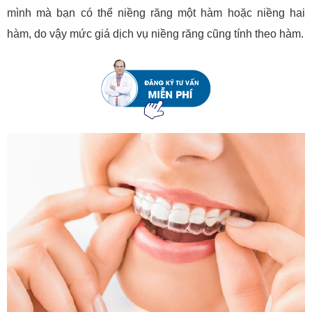
mình mà bạn có thể niềng răng một hàm hoặc niềng hai
hàm, do vậy mức giá dịch vụ niềng răng cũng tính theo hàm.