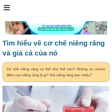
Tìm hiểu về cơ chế niềng răng
và giá cả của nó
Cơ chế niềng răng cụ thể như thế nào? Những ưu nhược
điểm của niềng răng là gì? Giá niềng răng bao nhiêu?