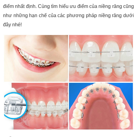
điểm nhất định. Cùng tìm hiểu ưu điểm của niềng răng cũng
như những hạn chế của các phương pháp niềng răng dưới
đây nhé!