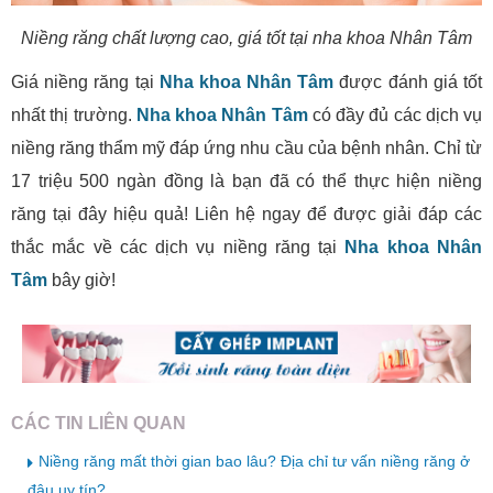
Niềng răng chất lượng cao, giá tốt tại nha khoa Nhân Tâm
Giá niềng răng tại
Nha khoa Nhân Tâm
được đánh giá tốt
nhất thị trường.
Nha khoa Nhân Tâm
có đầy đủ các dịch vụ
niềng răng thẩm mỹ đáp ứng nhu cầu của bệnh nhân. Chỉ từ
17 triệu 500 ngàn đồng là bạn đã có thể thực hiện niềng
răng tại đây hiệu quả! Liên hệ ngay để được giải đáp các
thắc mắc về các dịch vụ niềng răng tại
Nha khoa Nhân
Tâm
bây giờ!
CÁC TIN LIÊN QUAN
Niềng răng mất thời gian bao lâu? Địa chỉ tư vấn niềng răng ở
đâu uy tín?