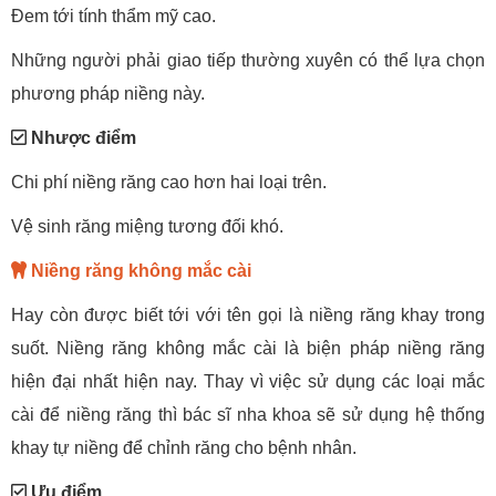
Đem tới tính thẩm mỹ cao.
Những người phải giao tiếp thường xuyên có thể lựa chọn
phương pháp niềng này.
Nhược điểm
Chi phí niềng răng cao hơn hai loại trên.
Vệ sinh răng miệng tương đối khó.
Niềng răng không mắc cài
Hay còn được biết tới với tên gọi là niềng răng khay trong
suốt. Niềng răng không mắc cài là biện pháp niềng răng
hiện đại nhất hiện nay. Thay vì việc sử dụng các loại mắc
cài để niềng răng thì bác sĩ nha khoa sẽ sử dụng hệ thống
khay tự niềng để chỉnh răng cho bệnh nhân.
Ưu điểm