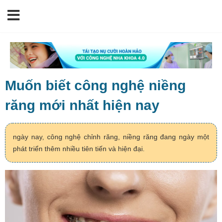
Muốn biết công nghệ niềng
răng mới nhất hiện nay
ngày nay, công nghệ chỉnh răng, niềng răng đang ngày một
phát triển thêm nhiều tiên tiến và hiện đại.