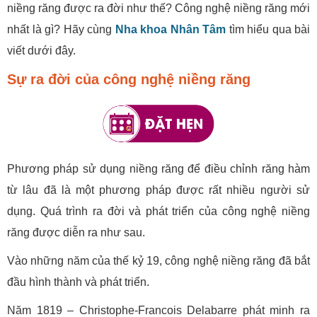
niềng răng được ra đời như thế? Công nghệ niềng răng mới
nhất là gì? Hãy cùng
Nha khoa Nhân Tâm
tìm hiểu qua bài
viết dưới đây.
Sự ra đời của công nghệ niềng răng
Phương pháp sử dụng niềng răng để điều chỉnh răng hàm
từ lâu đã là một phương pháp được rất nhiều người sử
dụng. Quá trình ra đời và phát triển của công nghệ niềng
răng được diễn ra như sau.
Vào những năm của thế kỷ 19, công nghệ niềng răng đã bắt
đầu hình thành và phát triển.
Năm 1819 – Christophe-Francois Delabarre phát minh ra