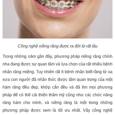
Công nghệ niềng răng được ra đời từ rất lâu
Trong những năm gần đây, phương pháp niềng răng chỉnh
nha đang được sự quan tâm và lựa chọn của rất nhiều bệnh
nhân răng miệng. Tuy nhiên rất ít bệnh nhân biết rằng từ xa
xưa con người đã nhận thức được tầm quan trọng của một
hàm răng đều đẹp, khớp cắn đều và đã tìm mọi phương
pháp để có thể cải thiện thẩm mỹ cũng như các chức năng
răng hàm cho mình, và niềng răng là một trong những
phương pháp được xem là tối ưu nhất. Vậy công nghệ