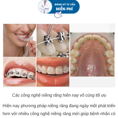
Các công nghệ niềng răng hiện nay vô cùng tối ưu
Hiện nay phương pháp niềng răng đang ngày một phát triển
hơn với nhiều công nghệ niềng răng mới giúp bệnh nhân có