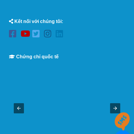
Kết nối với chúng tôi:
Chứng chỉ quốc tế