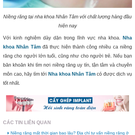
Niềng răng tại nha khoa Nhân Tâm với chất lượng hàng đầu
hiện nay
Với kinh nghiệm dày dặn trong lĩnh vực nha khoa.
Nha
khoa Nhân Tâm
đã thực hiện thành công nhiều ca niềng
răng cho người lớn tuổi, cũng như cho người trẻ. Nếu bạn
băn khoăn khi tìm nơi niềng răng uy tín, tận tâm và chuyên
môn cao, hãy tìm tới
Nha khoa Nhân Tâm
có được dịch vụ
tốt nhất.
CÁC TIN LIÊN QUAN
Niềng răng mất thời gian bao lâu? Địa chỉ tư vấn niềng răng ở