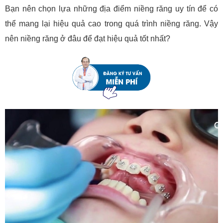
Bạn nên chọn lựa những địa điểm niềng răng uy tín để có
thể mang lại hiệu quả cao trong quá trình niềng răng. Vậy
nên niềng răng ở đâu để đạt hiệu quả tốt nhất?