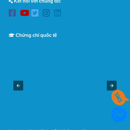
Kết nối với chúng tôi:
Chứng chỉ quốc tế