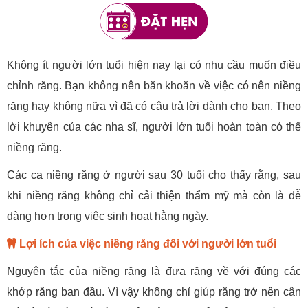
Không ít người lớn tuổi hiện nay lại có nhu cầu muốn điều
chỉnh răng. Bạn không nên băn khoăn về việc có nên niềng
răng hay không nữa vì đã có câu trả lời dành cho bạn. Theo
lời khuyên của các nha sĩ, người lớn tuổi hoàn toàn có thể
niềng răng.
Các ca niềng răng ở người sau 30 tuổi cho thấy rằng, sau
khi niềng răng không chỉ cải thiện thẩm mỹ mà còn là dễ
dàng hơn trong việc sinh hoạt hằng ngày.
Lợi ích của việc niềng răng đối với người lớn tuổi
Nguyên tắc của niềng răng là đưa răng về với đúng các
khớp răng ban đầu. Vì vậy không chỉ giúp răng trở nên cân