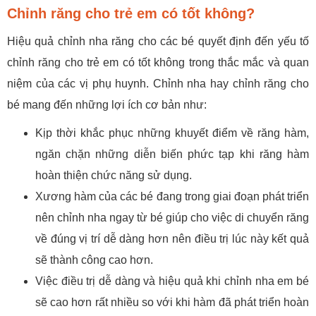
Chỉnh răng cho trẻ em có tốt không?
Hiệu quả chỉnh nha răng cho các bé quyết định đến yếu tố
chỉnh răng cho trẻ em có tốt không trong thắc mắc và quan
niệm của các vị phụ huynh. Chỉnh nha hay chỉnh răng cho
bé mang đến những lợi ích cơ bản như:
Kịp thời khắc phục những khuyết điểm về răng hàm,
ngăn chặn những diễn biến phức tạp khi răng hàm
hoàn thiện chức năng sử dụng.
Xương hàm của các bé đang trong giai đoạn phát triển
nên chỉnh nha ngay từ bé giúp cho việc di chuyển răng
về đúng vị trí dễ dàng hơn nên điều trị lúc này kết quả
sẽ thành công cao hơn.
Việc điều trị dễ dàng và hiệu quả khi chỉnh nha em bé
sẽ cao hơn rất nhiều so với khi hàm đã phát triển hoàn