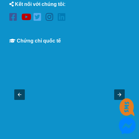
Kết nối với chúng tôi:
Chứng chỉ quốc tế