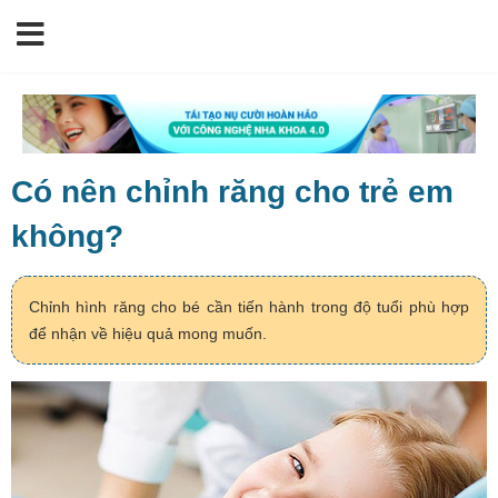
Có nên chỉnh răng cho trẻ em
không?
Chỉnh hình răng cho bé cần tiến hành trong độ tuổi phù hợp
để nhận về hiệu quả mong muốn.