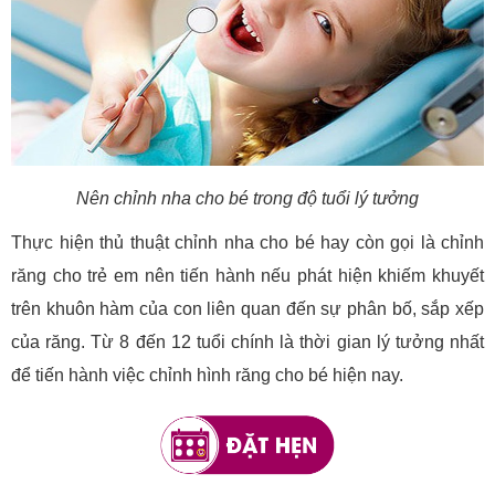
Nên chỉnh nha cho bé trong độ tuổi lý tưởng
Thực hiện thủ thuật chỉnh nha cho bé hay còn gọi là chỉnh
răng cho trẻ em nên tiến hành nếu phát hiện khiếm khuyết
trên khuôn hàm của con liên quan đến sự phân bố, sắp xếp
của răng. Từ 8 đến 12 tuổi chính là thời gian lý tưởng nhất
để tiến hành việc chỉnh hình răng cho bé hiện nay.