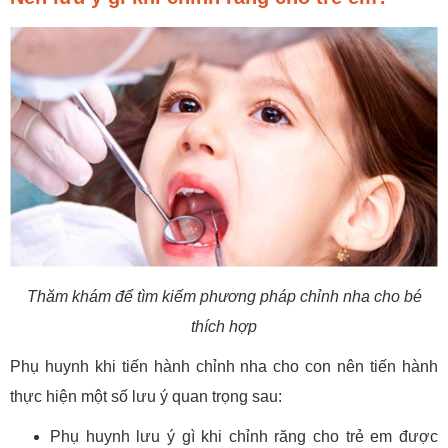
Thăm khám để tìm kiếm phương pháp chỉnh nha cho bé
thích hợp
Phụ huynh khi tiến hành chỉnh nha cho con nên tiến hành
thực hiện một số lưu ý quan trọng sau:
Phụ huynh lưu ý gì khi chỉnh răng cho trẻ em được