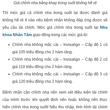
Giá chỉnh nha bằng khay trong suốt không hề rẻ
Thì mức giá cả chỉnh nha trong suốt lại được đánh giá
không hề rẻ tí nào nếu bệnh nhân không đáp ứng được về
yêu cầu tài chính. Mức giá chỉnh nha trong suốt tại
Nha
khoa Nhân Tâm
giao động trong các mức giá từ:
Chỉnh nha không mắc cài – Invisalign – Cấp độ 1 có
giá 105 triệu đồng cho 2 hàm răng.
Chỉnh nha không mắc cài – Invisalign – Cấp độ 2 có
giá 110 triệu đồng cho 2 hàm răng.
Chỉnh nha không mắc cài – Invisalign – Cấp độ 3 có
giá 120 triệu đồng cho 2 hàm răng.
Bệnh nhân cần chỉnh nha nên xem xét điều kiện tài chính
của mình trước khi quyết định nên hoặc không nên thực
hiện chỉnh nha trong suốt! Nếu thu nhập, tình hình tài chính