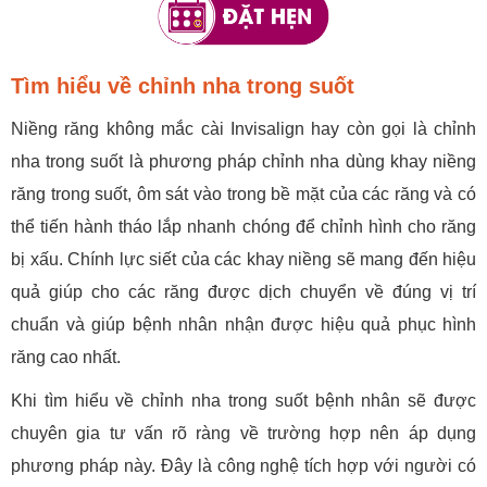
Tìm hiểu về chỉnh nha trong suốt
Niềng răng không mắc cài Invisalign hay còn gọi là chỉnh
nha trong suốt là phương pháp chỉnh nha dùng khay niềng
răng trong suốt, ôm sát vào trong bề mặt của các răng và có
thể tiến hành tháo lắp nhanh chóng để chỉnh hình cho răng
bị xấu. Chính lực siết của các khay niềng sẽ mang đến hiệu
quả giúp cho các răng được dịch chuyển về đúng vị trí
chuẩn và giúp bệnh nhân nhận được hiệu quả phục hình
răng cao nhất.
Khi tìm hiểu về chỉnh nha trong suốt bệnh nhân sẽ được
chuyên gia tư vấn rõ ràng về trường hợp nên áp dụng
phương pháp này. Đây là công nghệ tích hợp với người có