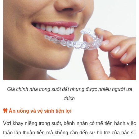
Giá chỉnh nha trong suốt đắt nhưng được nhiều người ưa
thích
Ăn uống và vệ sinh tiện lợi
Với khay niềng trong suốt, bệnh nhân có thể tiến hành việc
tháo lắp thuận tiện mà không cần đến sự hỗ trợ của bác sĩ.