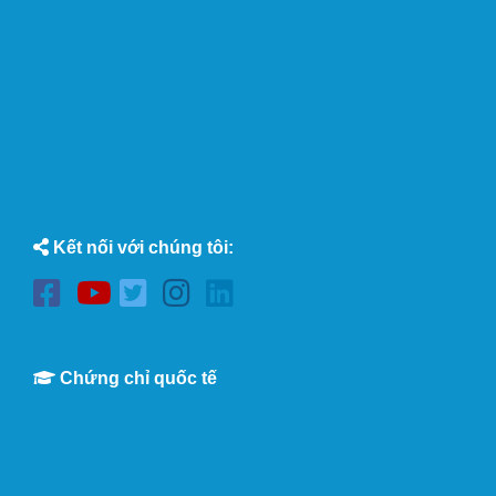
Kết nối với chúng tôi:
Chứng chỉ quốc tế