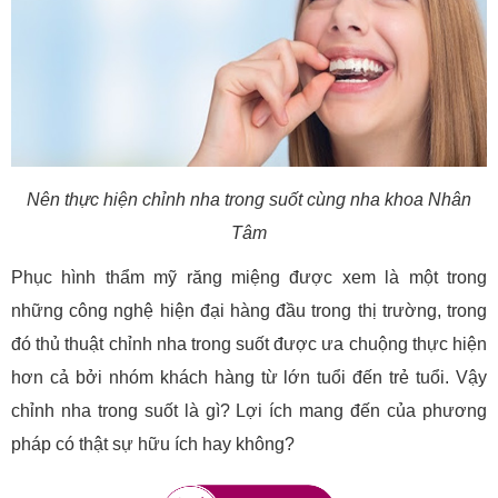
Nên thực hiện chỉnh nha trong suốt cùng nha khoa Nhân
Tâm
Phục hình thẩm mỹ răng miệng được xem là một trong
những công nghệ hiện đại hàng đầu trong thị trường, trong
đó thủ thuật chỉnh nha trong suốt được ưa chuộng thực hiện
hơn cả bởi nhóm khách hàng từ lớn tuổi đến trẻ tuổi. Vậy
chỉnh nha trong suốt là gì? Lợi ích mang đến của phương
pháp có thật sự hữu ích hay không?