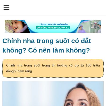
Chỉnh nha trong suốt có đắt
không? Có nên làm không?
Chỉnh nha trong suốt trong thị trường có giá từ 100 triệu
đồng/2 hàm răng.