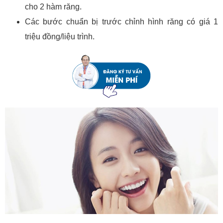
cho 2 hàm răng.
Các bước chuẩn bị trước chỉnh hình răng có giá 1
triệu đồng/liệu trình.