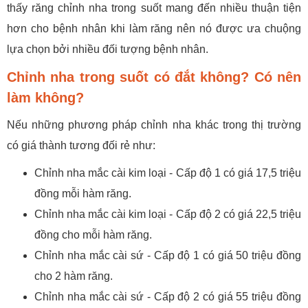
thấy răng chỉnh nha trong suốt mang đến nhiều thuận tiện
hơn cho bệnh nhân khi làm răng nên nó được ưa chuộng
lựa chọn bởi nhiều đối tượng bệnh nhân.
Chỉnh nha trong suốt có đắt không? Có nên
làm không?
Nếu những phương pháp chỉnh nha khác trong thị trường
có giá thành tương đối rẻ như:
Chỉnh nha mắc cài kim loại - Cấp độ 1 có giá 17,5 triệu
đồng mỗi hàm răng.
Chỉnh nha mắc cài kim loại - Cấp độ 2 có giá 22,5 triệu
đồng cho mỗi hàm răng.
Chỉnh nha mắc cài sứ - Cấp độ 1 có giá 50 triệu đồng
cho 2 hàm răng.
Chỉnh nha mắc cài sứ - Cấp độ 2 có giá 55 triệu đồng