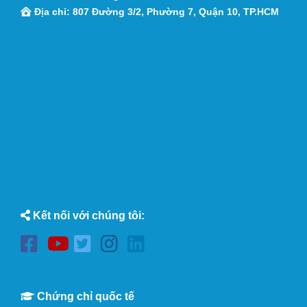
Địa chỉ: 807 Đường 3/2, Phường 7, Quận 10, TP.HCM
Kết nối với chúng tôi:
Chứng chỉ quốc tế