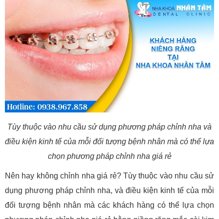
Tùy thuộc vào nhu cầu sử dụng phương pháp chỉnh nha và
điều kiện kinh tế của mỗi đối tượng bệnh nhân mà có thể lựa
chọn phương pháp chỉnh nha giá rẻ
Nên hay không chỉnh nha giá rẻ? Tùy thuộc vào nhu cầu sử
dụng phương pháp chỉnh nha, và điều kiện kinh tế của mỗi
đối tượng bệnh nhân mà các khách hàng có thể lựa chọn