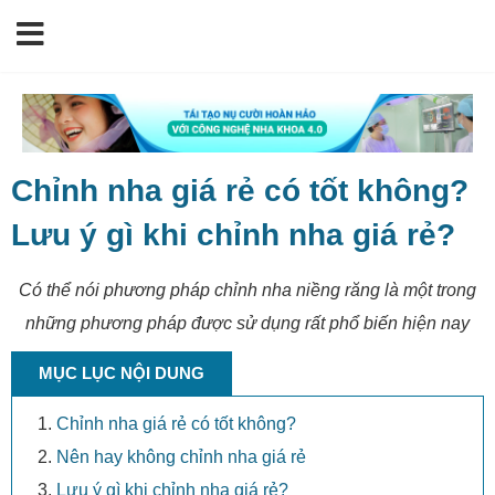
Chỉnh nha giá rẻ có tốt không?
Lưu ý gì khi chỉnh nha giá rẻ?
Có thể nói phương pháp chỉnh nha niềng răng là một trong
những phương pháp được sử dụng rất phổ biến hiện nay
MỤC LỤC NỘI DUNG
Chỉnh nha giá rẻ có tốt không?
Nên hay không chỉnh nha giá rẻ
Lưu ý gì khi chỉnh nha giá rẻ?