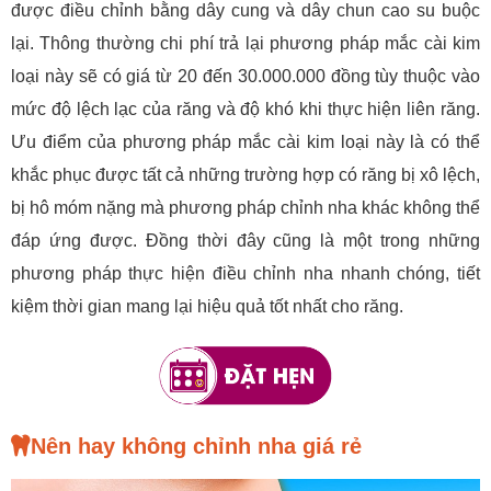
được điều chỉnh bằng dây cung và dây chun cao su buộc
lại. Thông thường chi phí trả lại phương pháp mắc cài kim
loại này sẽ có giá từ 20 đến 30.000.000 đồng tùy thuộc vào
mức độ lệch lạc của răng và độ khó khi thực hiện liên răng.
Ưu điểm của phương pháp mắc cài kim loại này là có thể
khắc phục được tất cả những trường hợp có răng bị xô lệch,
bị hô móm nặng mà phương pháp chỉnh nha khác không thể
đáp ứng được. Đồng thời đây cũng là một trong những
phương pháp thực hiện điều chỉnh nha nhanh chóng, tiết
kiệm thời gian mang lại hiệu quả tốt nhất cho răng.
Nên hay không chỉnh nha giá rẻ