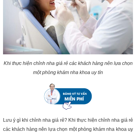
Khi thực hiện chỉnh nha giá rẻ các khách hàng nên lựa chọn
một phòng khám nha khoa uy tín
Lưu ý gì khi chỉnh nha giá rẻ? Khi thực hiện chỉnh nha giá rẻ
các khách hàng nên lựa chọn một phòng khám nha khoa uy