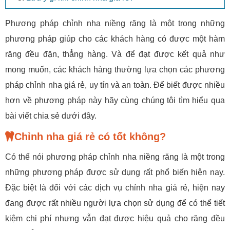
Phương pháp chỉnh nha niềng răng là một trong những
phương pháp giúp cho các khách hàng có được một hàm
răng đều đặn, thẳng hàng. Và để đạt được kết quả như
mong muốn, các khách hàng thường lựa chọn các phương
pháp chỉnh nha giá rẻ, uy tín và an toàn. Để biết được nhiều
hơn về phương pháp này hãy cùng chúng tôi tìm hiểu qua
bài viết chia sẻ dưới đây.
Chỉnh nha giá rẻ có tốt không?
Có thể nói phương pháp chỉnh nha niềng răng là một trong
những phương pháp được sử dụng rất phổ biến hiện nay.
Đặc biệt là đối với các dịch vụ chỉnh nha giá rẻ, hiện nay
đang được rất nhiều người lựa chọn sử dụng để có thể tiết
kiệm chi phí nhưng vẫn đạt được hiệu quả cho răng đều