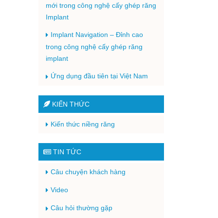
mới trong công nghệ cấy ghép răng
Implant
Implant Navigation – Đỉnh cao
trong công nghệ cấy ghép răng
implant
Ứng dụng đầu tiên tại Việt Nam
KIẾN THỨC
Kiến thức niềng răng
TIN TỨC
Câu chuyện khách hàng
Video
Câu hỏi thường gặp