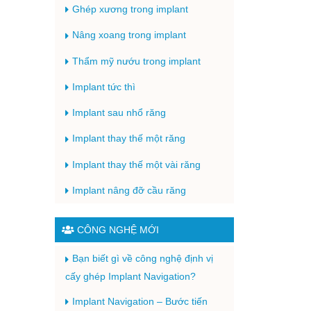
Ghép xương trong implant
Nâng xoang trong implant
Thẩm mỹ nướu trong implant
Implant tức thì
Implant sau nhổ răng
Implant thay thế một răng
Implant thay thế một vài răng
Implant nâng đỡ cầu răng
CÔNG NGHỆ MỚI
Bạn biết gì về công nghệ định vị
cấy ghép Implant Navigation?
Implant Navigation – Bước tiến