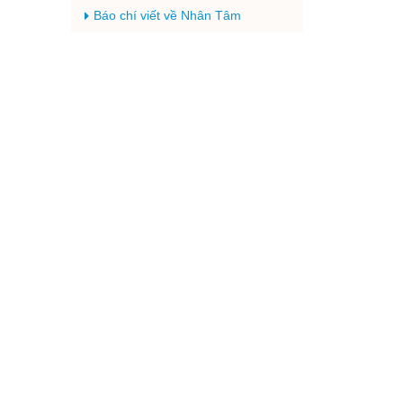
Báo chí viết về Nhân Tâm