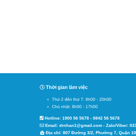
Thời gian làm việc
Thứ 2 đến thứ 7: 8h00 - 20h00
Chủ nhật: 8h00 - 17h00
Hotline:
1900 56 5678
-
0842 56 5678
Email:
drnhan1@gmail.com
- Zalo/Viber:
03
Địa chỉ: 807 Đường 3/2, Phường 7, Quận 1