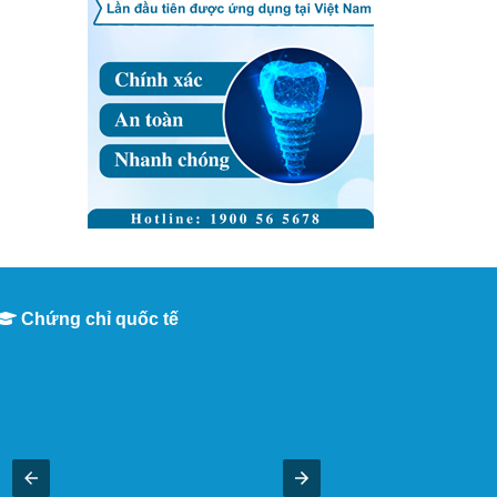
Chứng chỉ quốc tế