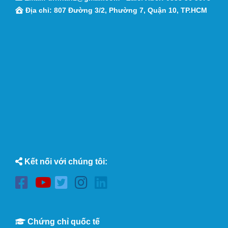
Địa chỉ: 807 Đường 3/2, Phường 7, Quận 10, TP.HCM
Kết nối với chúng tôi:
Chứng chỉ quốc tế